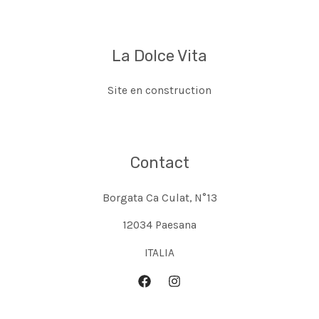
La Dolce Vita
Site en construction
Contact
Borgata Ca Culat, N°13
12034 Paesana
ITALIA